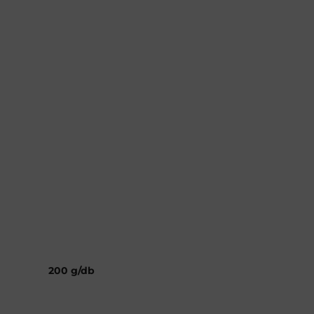
200 g/db