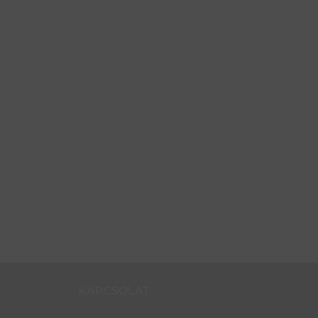
KAPCSOLAT