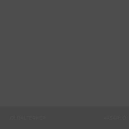
OLDALTÉRKÉP
VÁSÁRLÓI 