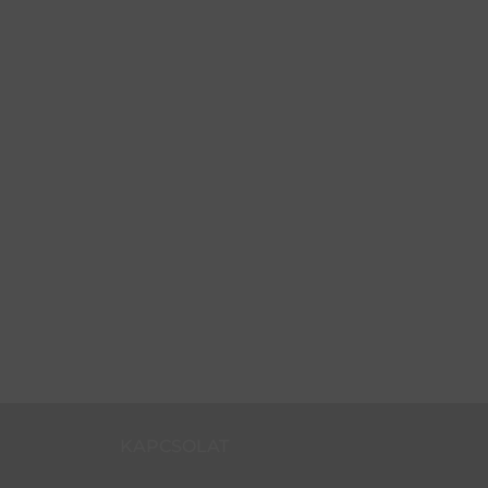
KAPCSOLAT