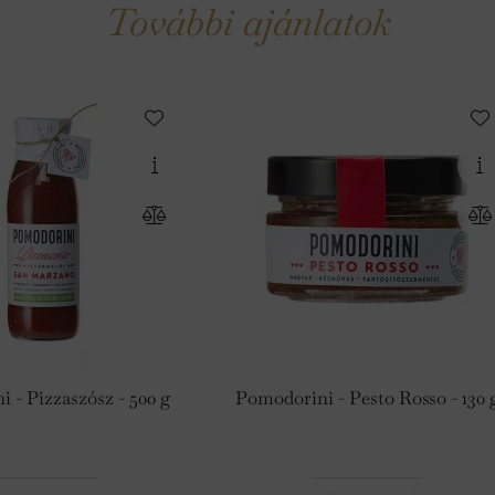
További ajánlatok
 - Pizzaszósz - 500 g
Pomodorini - Pesto Rosso - 130 