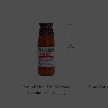
Pomodorini - San Marzano
Pomodorini
Arrabiata Szósz - 500 g