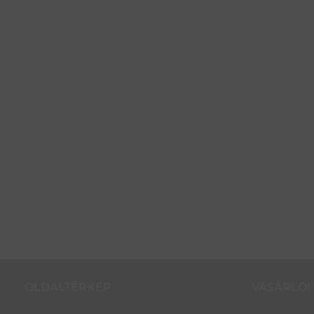
OLDALTÉRKÉP
VÁSÁRLÓI 