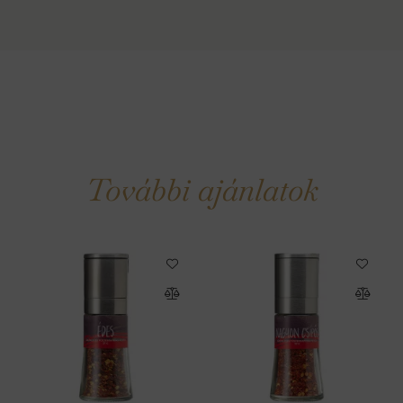
További ajánlatok