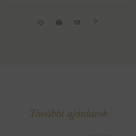
További ajánlatok